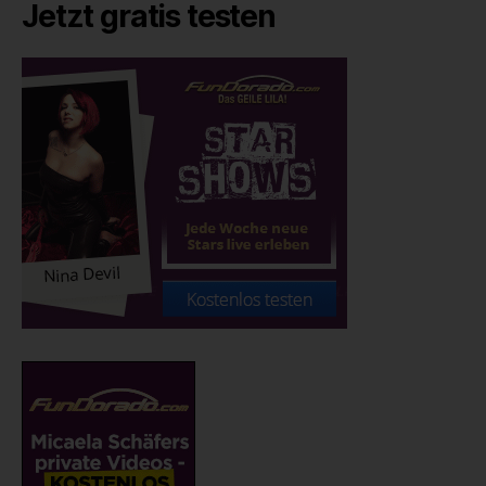
Jetzt gratis testen