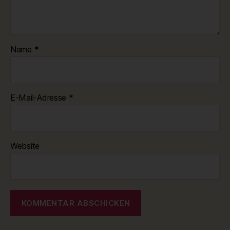
Name
*
E-Mail-Adresse
*
Website