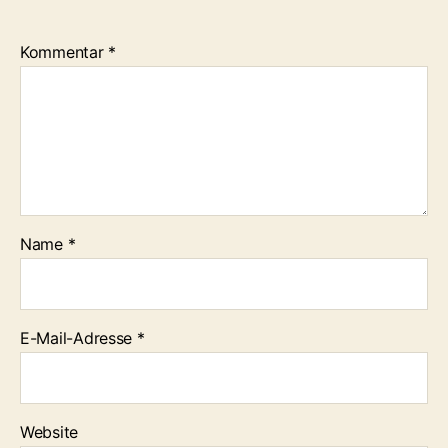
Kommentar
*
Name
*
E-Mail-Adresse
*
Website