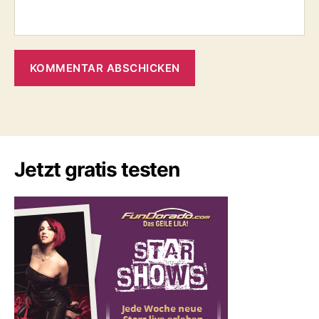
Jetzt gratis testen