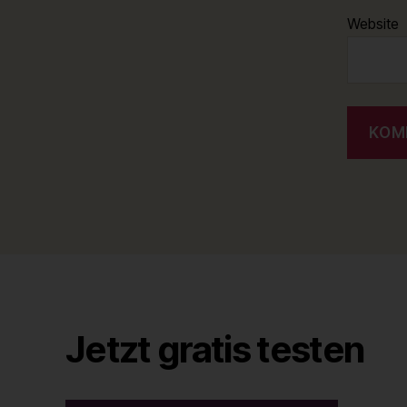
Website
Jetzt gratis testen