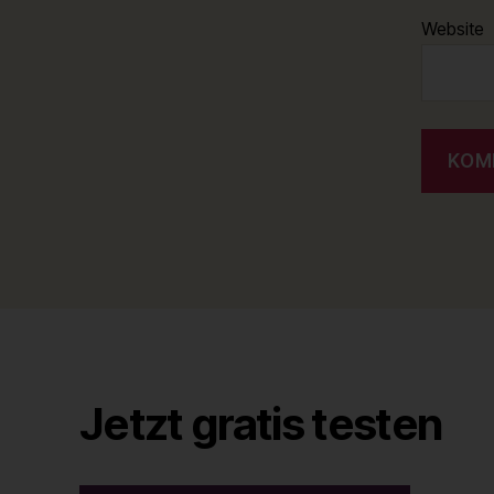
Website
Jetzt gratis testen