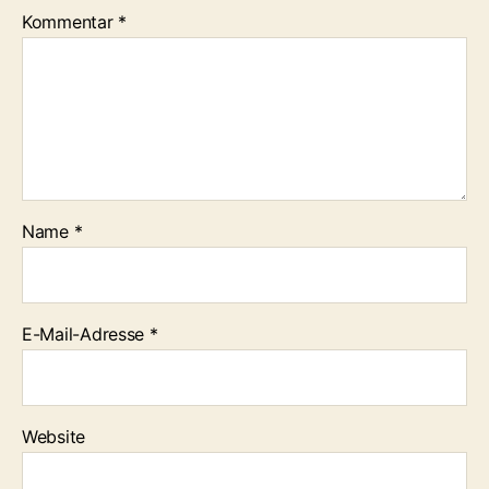
Kommentar
*
Name
*
E-Mail-Adresse
*
Website