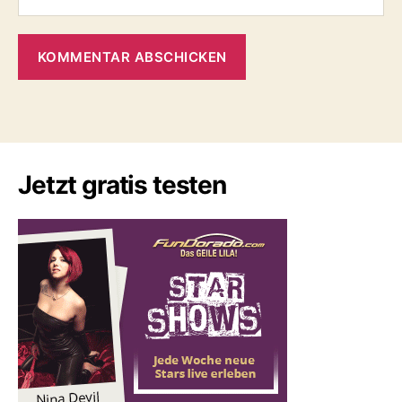
Jetzt gratis testen