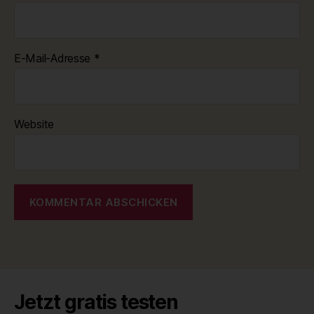
E-Mail-Adresse
*
Website
Jetzt gratis testen