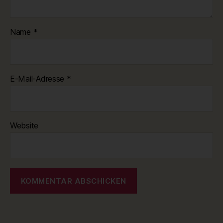
Name
*
E-Mail-Adresse
*
Website