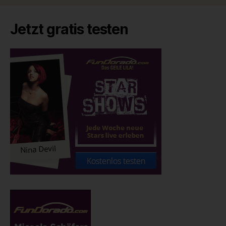
Jetzt gratis testen