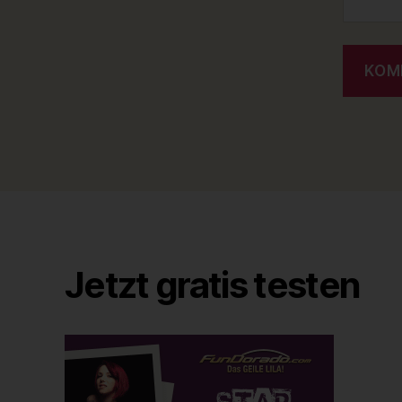
Jetzt gratis testen