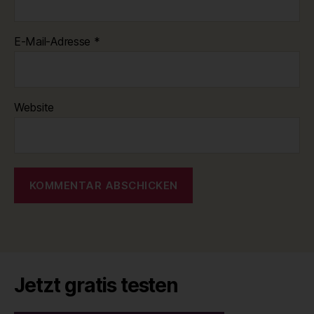
E-Mail-Adresse
*
Website
Jetzt gratis testen