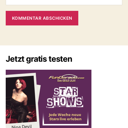
Jetzt gratis testen