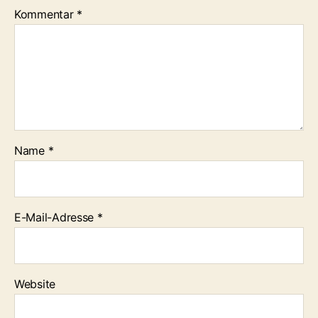
Kommentar
*
Name
*
E-Mail-Adresse
*
Website