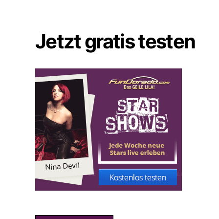
Jetzt gratis testen