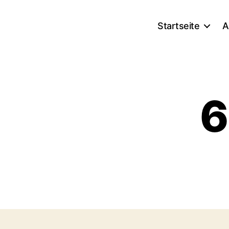
Startseite
A
6