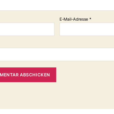
E-Mail-Adresse
*