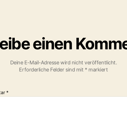
eibe einen Komm
Deine E-Mail-Adresse wird nicht veröffentlicht.
Erforderliche Felder sind mit
*
markiert
tar
*