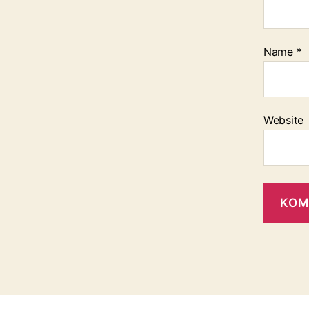
Name
*
Website