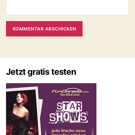
Jetzt gratis testen