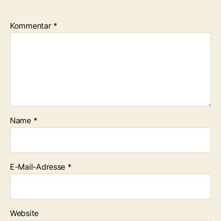
Kommentar
*
Name
*
E-Mail-Adresse
*
Website