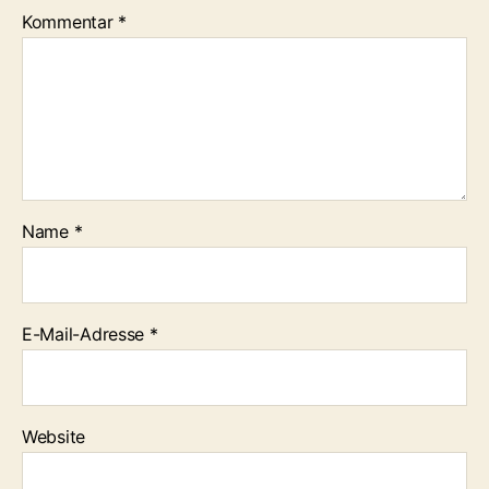
Kommentar
*
Name
*
E-Mail-Adresse
*
Website