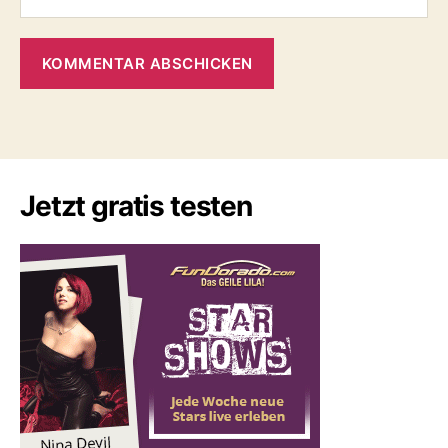
Jetzt gratis testen