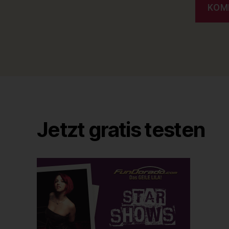
Jetzt gratis testen