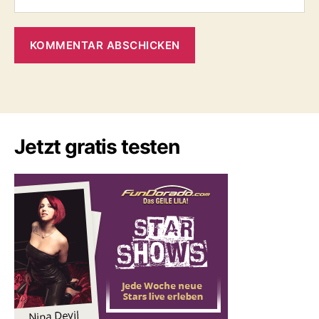
Jetzt gratis testen