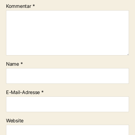
Kommentar
*
Name
*
E-Mail-Adresse
*
Website