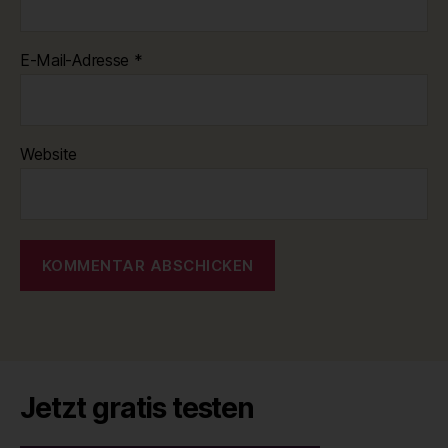
E-Mail-Adresse
*
Website
Jetzt gratis testen