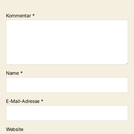
Kommentar
*
Name
*
E-Mail-Adresse
*
Website