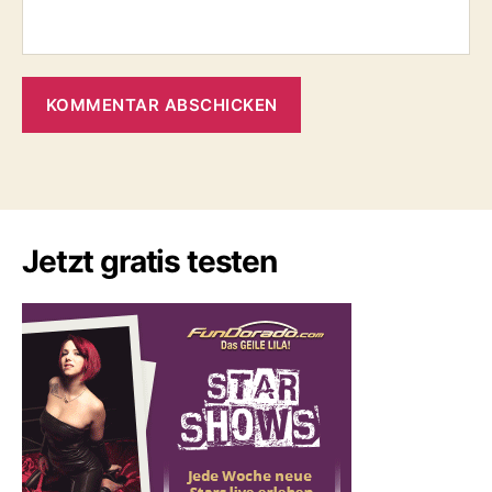
Jetzt gratis testen