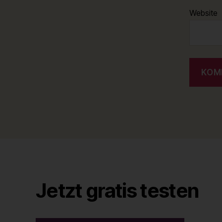
Website
Jetzt gratis testen